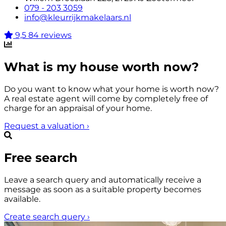
079 - 203 3059
info@kleurrijkmakelaars.nl
9,5
84 reviews
What is my house worth now?
Do you want to know what your home is worth now?
A real estate agent will come by completely free of
charge for an appraisal of your home.
Request a valuation
›
Free search
Leave a search query and automatically receive a
message as soon as a suitable property becomes
available.
Create search query
›