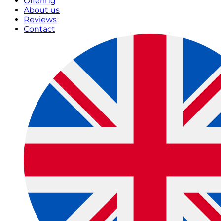
Offering
About us
Reviews
Contact