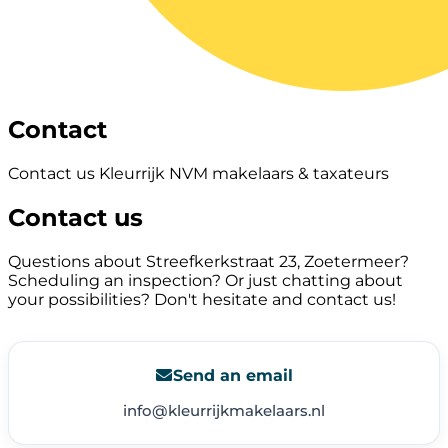
Contact
Contact us Kleurrijk NVM makelaars & taxateurs
Contact us
Questions about Streefkerkstraat 23, Zoetermeer?
Scheduling an inspection? Or just chatting about
your possibilities? Don't hesitate and contact us!
Send an email
info@kleurrijkmakelaars.nl