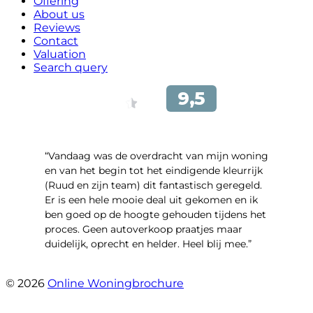
Offering
About us
Reviews
Contact
Valuation
Search query
“Vandaag was de overdracht van mijn woning
en van het begin tot het eindigende kleurrijk
(Ruud en zijn team) dit fantastisch geregeld.
Er is een hele mooie deal uit gekomen en ik
ben goed op de hoogte gehouden tijdens het
proces. Geen autoverkoop praatjes maar
duidelijk, oprecht en helder. Heel blij mee.”
- John Keppel
© 2026
Online Woningbrochure