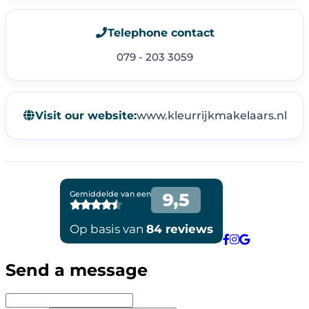
Telephone contact
079 - 203 3059
Visit our website:
www.kleurrijkmakelaars.nl
Send a message