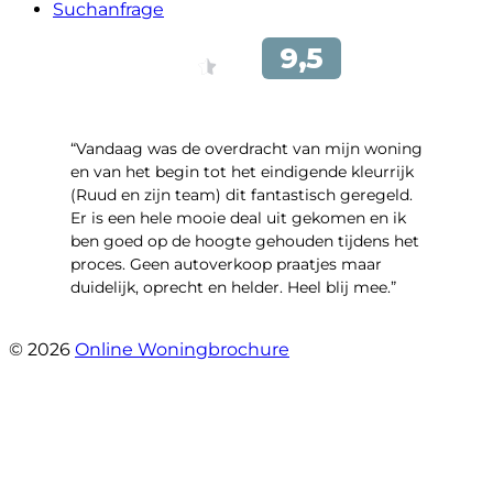
Suchanfrage
“Vandaag was de overdracht van mijn woning
en van het begin tot het eindigende kleurrijk
(Ruud en zijn team) dit fantastisch geregeld.
Er is een hele mooie deal uit gekomen en ik
ben goed op de hoogte gehouden tijdens het
proces. Geen autoverkoop praatjes maar
duidelijk, oprecht en helder. Heel blij mee.”
- John Keppel
© 2026
Online Woningbrochure