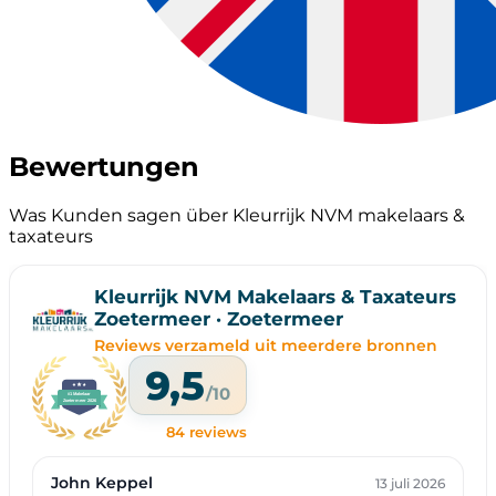
Bewertungen
Was Kunden sagen über Kleurrijk NVM makelaars &
taxateurs