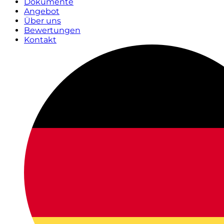
Dokumente
Angebot
Über uns
Bewertungen
Kontakt