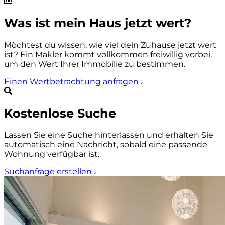
Was ist mein Haus jetzt wert?
Möchtest du wissen, wie viel dein Zuhause jetzt wert
ist? Ein Makler kommt vollkommen freiwillig vorbei,
um den Wert Ihrer Immobilie zu bestimmen.
Einen Wertbetrachtung anfragen
›
Kostenlose Suche
Lassen Sie eine Suche hinterlassen und erhalten Sie
automatisch eine Nachricht, sobald eine passende
Wohnung verfügbar ist.
Suchanfrage erstellen
›