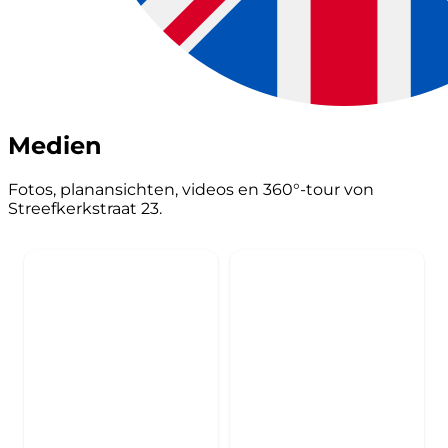
Medien
Fotos, planansichten, videos en 360°-tour von
Streefkerkstraat 23.