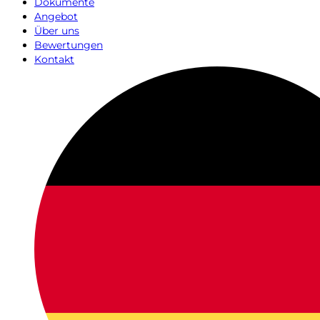
Dokumente
Angebot
Über uns
Bewertungen
Kontakt