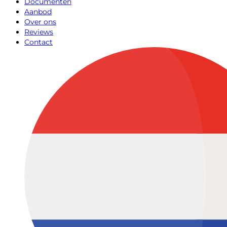
Documenten
Aanbod
Over ons
Reviews
Contact