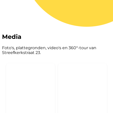
Media
Foto's, plattegronden, video's en 360°-tour van
Streefkerkstraat 23.